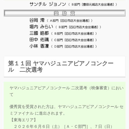
第１１回 ヤマハジュニアピアノコンクー
ル 二次選考
ヤマハジュニアピアノコンクール 二次選考（映像審査）におい
て
優秀賞を受賞された方は、ヤマハジュニアピアノコンクール セ
ミファイナル に進出されます。
【東海エリア】
２０２６年６月６日（土）［Ａ・Ｃ部門］、７日（日）