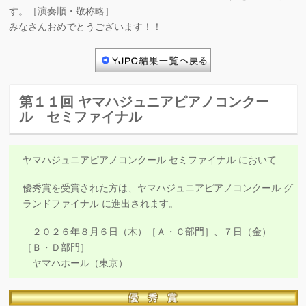
す。［演奏順・敬称略］
みなさんおめでとうございます！！
第１１回 ヤマハジュニアピアノコンクー
ル セミファイナル
ヤマハジュニアピアノコンクール セミファイナル において
優秀賞を受賞された方は、ヤマハジュニアピアノコンクール グ
ランドファイナル に進出されます。
２０２６年８月６日（木）［Ａ・Ｃ部門］、７日（金）
［Ｂ・Ｄ部門］
ヤマハホール（東京）