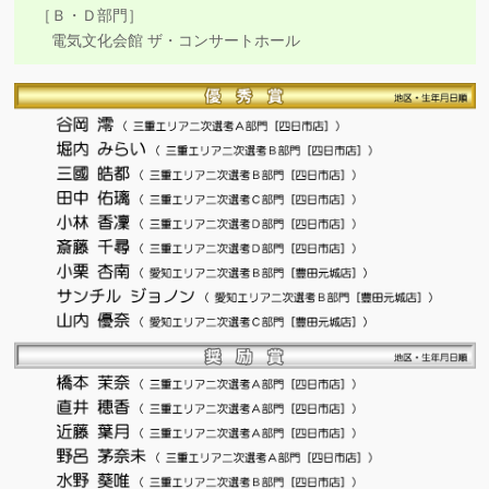
［Ｂ・Ｄ部門］
電気文化会館 ザ・コンサートホール