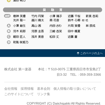
このページの上へ
株式会社 第一楽器 本社：〒510-0075 三重県四日市市安島2丁
目3-32 TEL. : 059-359-3366
会社情報
採用情報
基本会則
個人情報の取り扱いについて
このサイトについて
リンク集
COPYRIGHT (C) Daiichigakki All Rights Reserved.