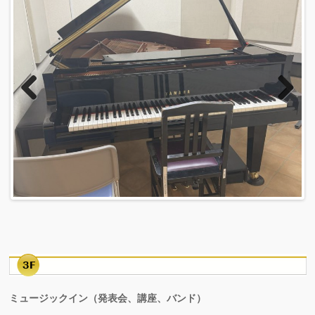
Previous
Next
ミュージックイン（発表会、講座、バンド）