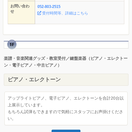
お問い合わ
052-803-2515
せ
受付時間等、詳細はこちら
楽譜・音楽関連グッズ・教室受付／鍵盤楽器（ピアノ・エレクトー
ン・電子ピアノ・中古ピアノ）
ピアノ・エレクトーン
アップライトピアノ、電子ピアノ、エレクトーンを合計20台以
上展示しています。
もちろん試弾もできますので気軽にスタッフにお声掛けくださ
い。