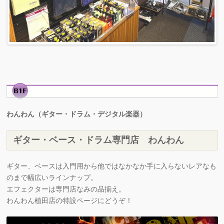
わんわん（ギター・ドラム・デジタル楽器）
ギター・ベース・ドラム専門店 わんわん
ギター、ベースは入門用から他ではなかなか手に入らないレアなも
のまで幅広いラインナップ。
エフェクターは専門店なみの品揃え。
わんわん植田店の特設ページにどうぞ！