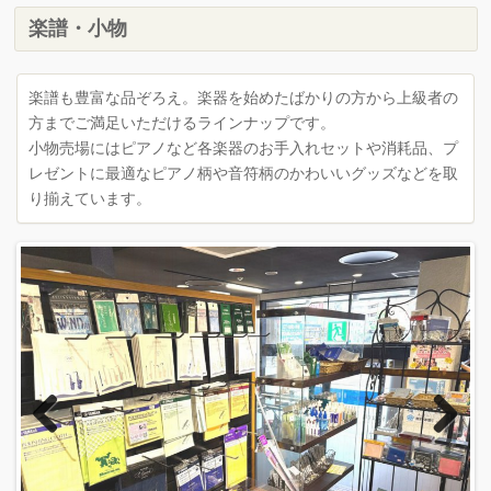
楽譜・小物
楽譜も豊富な品ぞろえ。楽器を始めたばかりの方から上級者の
方までご満足いただけるラインナップです。
小物売場にはピアノなど各楽器のお手入れセットや消耗品、プ
レゼントに最適なピアノ柄や音符柄のかわいいグッズなどを取
り揃えています。
Previous
Next