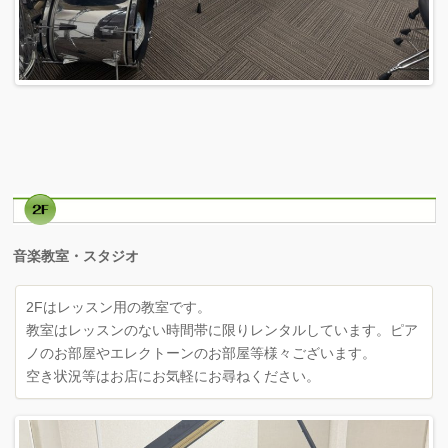
音楽教室・スタジオ
2Fはレッスン用の教室です。
教室はレッスンのない時間帯に限りレンタルしています。ピア
ノのお部屋やエレクトーンのお部屋等様々ございます。
空き状況等はお店にお気軽にお尋ねください。