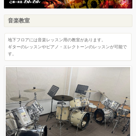
音楽教室
地下フロアには音楽レッスン用の教室があります。
ギターのレッスンやピアノ・エレクトーンのレッスンが可能で
す。