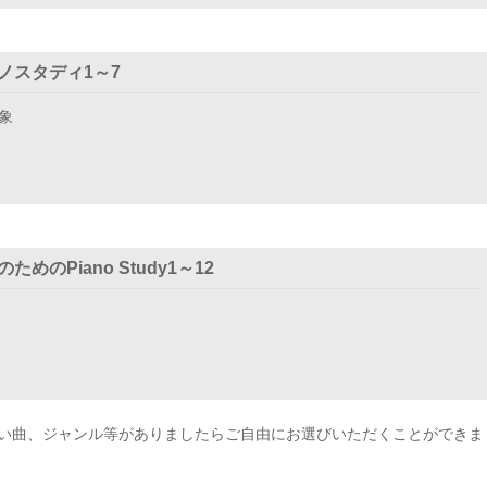
ノスタディ1～7
象
ためのPiano Study1～12
い曲、ジャンル等がありましたらご自由にお選びいただくことができま