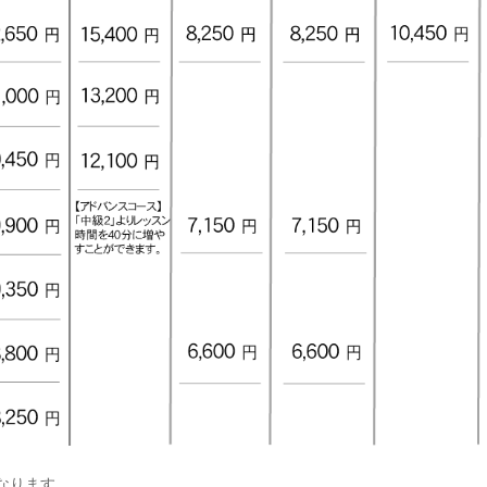
なります。