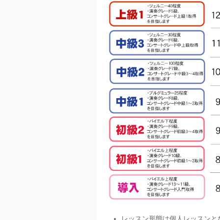
レッスン形態は個人レッスンと